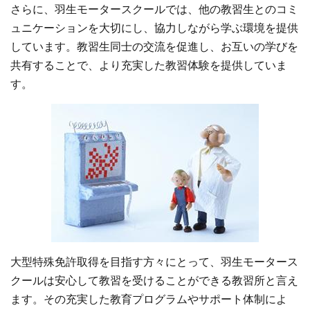
さらに、羽生モータースクールでは、他の教習生とのコミ
ュニケーションを大切にし、協力しながら学ぶ環境を提供
しています。教習生同士の交流を促進し、お互いの学びを
共有することで、より充実した教習体験を提供していま
す。
大型特殊免許取得を目指す方々にとって、羽生モータース
クールは安心して教習を受けることができる教習所と言え
ます。その充実した教育プログラムやサポート体制によ