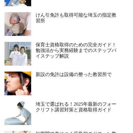
けん引免許も取得可能な埼玉の指定教
習所
保育士資格取得のための完全ガイド！
勉強法から実務経験までのステップバ
イステップ解説
新設の免許は設備の整った教習所で
埼玉で選ばれる！2025年最新のフォー
クリフト講習対策と資格取得ガイド