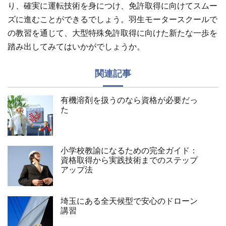
り、確実に運転技術を身につけ、免許取得に向けてスムー
ズに進むことができるでしょう。羽生モータースクールで
の教習を通じて、大型特殊免許取得に向けた新たな一歩を
踏み出してみてはいかがでしょうか。
関連記事
有機溶剤を扱うのなら資格が必要だっ
た
小学校教諭になるための完全ガイド：
資格取得から実践技術までのステップ
アップ法
埼玉にある全天候型で安心のドローン
講習