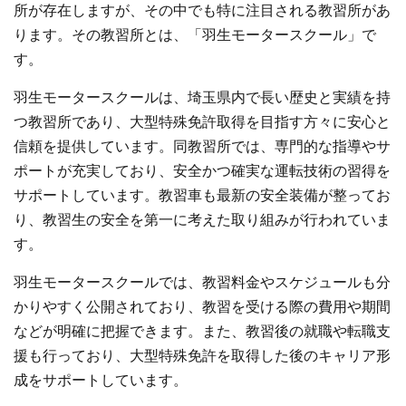
所が存在しますが、その中でも特に注目される教習所があ
ります。その教習所とは、「羽生モータースクール」で
す。
羽生モータースクールは、埼玉県内で長い歴史と実績を持
つ教習所であり、大型特殊免許取得を目指す方々に安心と
信頼を提供しています。同教習所では、専門的な指導やサ
ポートが充実しており、安全かつ確実な運転技術の習得を
サポートしています。教習車も最新の安全装備が整ってお
り、教習生の安全を第一に考えた取り組みが行われていま
す。
羽生モータースクールでは、教習料金やスケジュールも分
かりやすく公開されており、教習を受ける際の費用や期間
などが明確に把握できます。また、教習後の就職や転職支
援も行っており、大型特殊免許を取得した後のキャリア形
成をサポートしています。