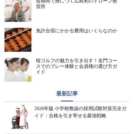
短期間で身につく広島初のドローン教
習所
免許合宿にかかる費用はいくらなのか
桜ゴルフの魅力を引き出す！名門コー
スでのプレー体験と会員権の選び方ガ
イド
最新記事
2026年版 小学校教諭の採用試験対策完全ガ
イド：合格を引き寄せる最強戦略