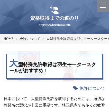
資格取得までの道のり
https://wwhrirekisila.com
HOME
免許について
大型特殊免許取得は羽生モータースクー
大
型特殊免許取得は羽生モータースク
ールがおすすめ！
免許について
日本において、大型特殊免許を取得するためには、適切な
教習所の選択が非常に重要です。埼玉県内でも多くの教習