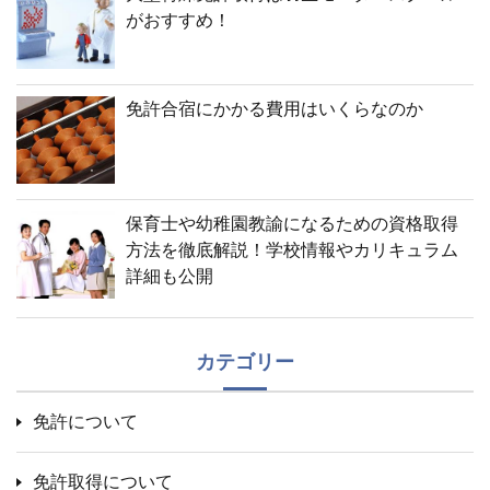
がおすすめ！
免許合宿にかかる費用はいくらなのか
保育士や幼稚園教諭になるための資格取得
方法を徹底解説！学校情報やカリキュラム
詳細も公開
カテゴリー
免許について
免許取得について