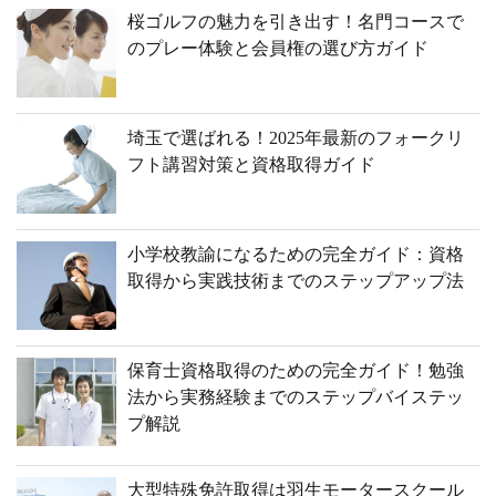
桜ゴルフの魅力を引き出す！名門コースで
のプレー体験と会員権の選び方ガイド
埼玉で選ばれる！2025年最新のフォークリ
フト講習対策と資格取得ガイド
小学校教諭になるための完全ガイド：資格
取得から実践技術までのステップアップ法
保育士資格取得のための完全ガイド！勉強
法から実務経験までのステップバイステッ
プ解説
大型特殊免許取得は羽生モータースクール